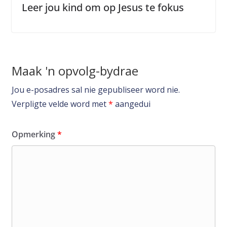
Leer jou kind om op Jesus te fokus
Maak 'n opvolg-bydrae
Jou e-posadres sal nie gepubliseer word nie.
Verpligte velde word met
*
aangedui
Opmerking
*