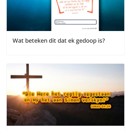
Wat beteken dit dat ek gedoop is?