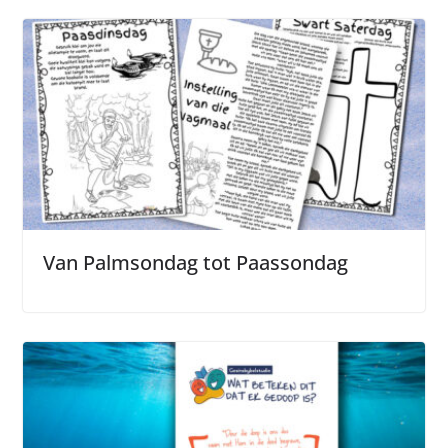
Van Palmsondag tot Paassondag