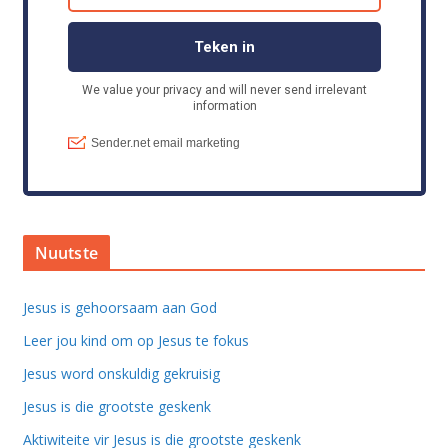
Nuutste
Jesus is gehoorsaam aan God
Leer jou kind om op Jesus te fokus
Jesus word onskuldig gekruisig
Jesus is die grootste geskenk
Aktiwiteite vir Jesus is die grootste geskenk