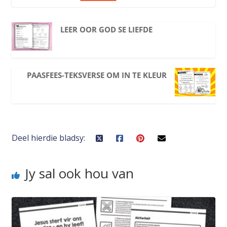
LEER OOR GOD SE LIEFDE
PAASFEES-TEKSVERSE OM IN TE KLEUR
Deel hierdie bladsy:
Jy sal ook hou van