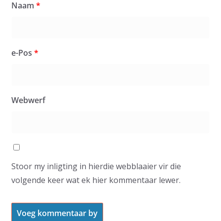
Naam
*
e-Pos
*
Webwerf
Stoor my inligting in hierdie webblaaier vir die
volgende keer wat ek hier kommentaar lewer.