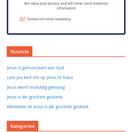
Nuutste
Jesus is gehoorsaam aan God
Leer jou kind om op Jesus te fokus
Jesus word onskuldig gekruisig
Jesus is die grootste geskenk
Aktiwiteite vir Jesus is die grootste geskenk
Kategorieë