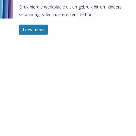
Druk hierdie werkblaaie uit en gebruik dit om kinders
se aandag tydens die erediens te hou.
Lees meer