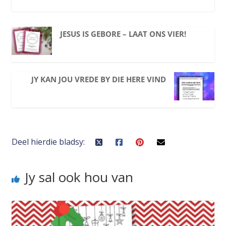
JESUS IS GEBORE – LAAT ONS VIER!
JY KAN JOU VREDE BY DIE HERE VIND
Deel hierdie bladsy:
Jy sal ook hou van