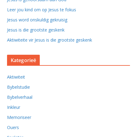
Leer jou kind om op Jesus te fokus
Jesus word onskuldig gekruisig
Jesus is die grootste geskenk
Aktiwiteite vir Jesus is die grootste geskenk
Kategorieë
Aktiwiteit
Bybelstudie
Bybelverhaal
Inkleur
Memoriseer
Ouers