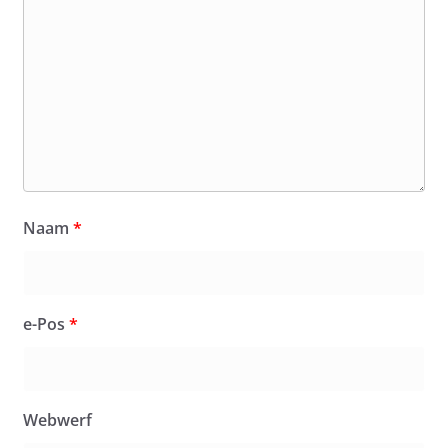
Naam
*
e-Pos
*
Webwerf