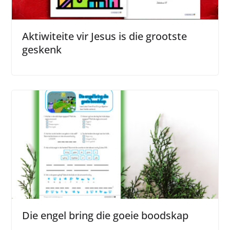
Aktiwiteite vir Jesus is die grootste
geskenk
Die engel bring die goeie boodskap