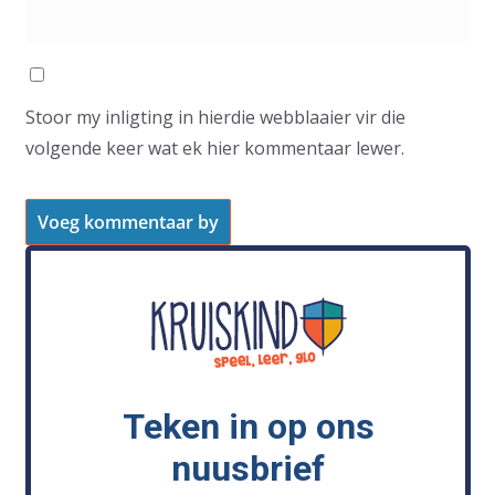
Stoor my inligting in hierdie webblaaier vir die
volgende keer wat ek hier kommentaar lewer.