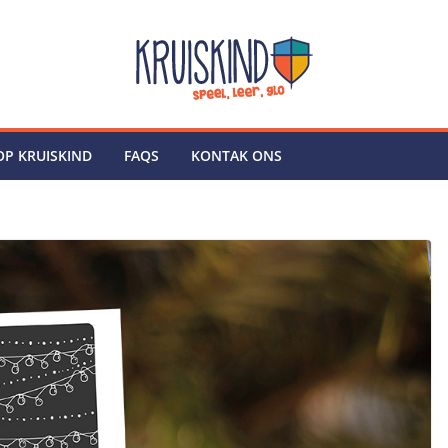
P KRUISKIND
FAQS
KONTAK ONS