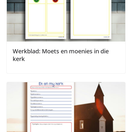
Werkblad: Moets en moenies in die
kerk