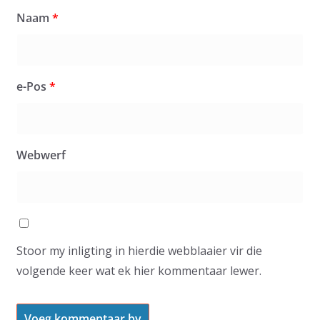
Naam
*
e-Pos
*
Webwerf
Stoor my inligting in hierdie webblaaier vir die
volgende keer wat ek hier kommentaar lewer.