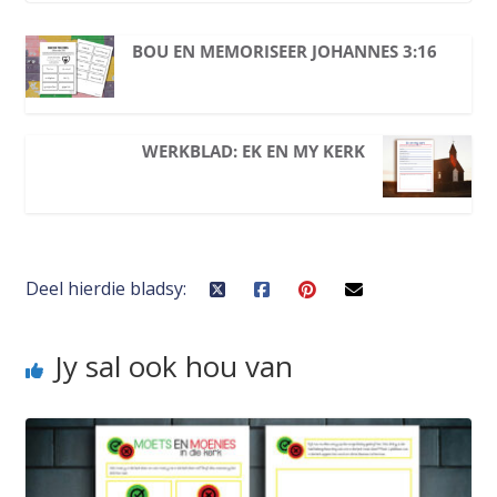
BOU EN MEMORISEER JOHANNES 3:16
WERKBLAD: EK EN MY KERK
Deel hierdie bladsy:
Jy sal ook hou van