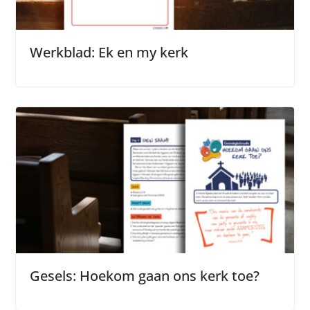
Werkblad: Ek en my kerk
Gesels: Hoekom gaan ons kerk toe?