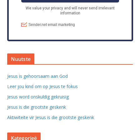
Nuutste
Jesus is gehoorsaam aan God
Leer jou kind om op Jesus te fokus
Jesus word onskuldig gekruisig
Jesus is die grootste geskenk
Aktiwiteite vir Jesus is die grootste geskenk
Kategorieë