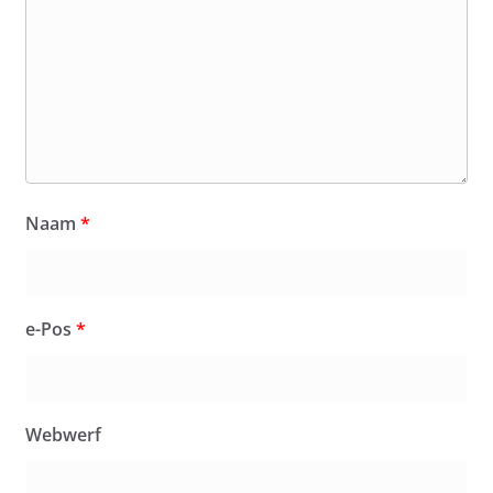
Naam
*
e-Pos
*
Webwerf