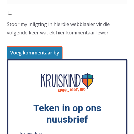
Stoor my inligting in hierdie webblaaier vir die
volgende keer wat ek hier kommentaar lewer.